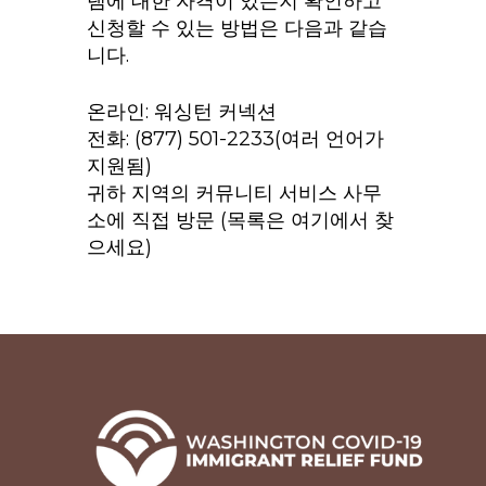
램에 대한 자격이 있는지 확인하고
신청할 수 있는 방법은 다음과 같습
니다.
온라인: 워싱턴 커넥션
전화: (877) 501-2233(여러 언어가
지원됨)
귀하 지역의 커뮤니티 서비스 사무
소에 직접 방문 (목록은 여기에서 찾
으세요)