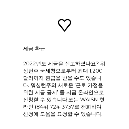
세금 환급
2022년도 세금을 신고하셨나요? 워
싱턴주 국세청으로부터 최대 1,200
달러까지 환급을 받을 수도 있습니
다. 워싱턴주의 새로운 ‘근로 가정을
위한 세금 공제’ 를 지금 온라인으로
신청할 수 있습니다.또는 WAISN 핫
라인 (844) 724-3737로 전화하여
신청에 도움을 요청할 수 있습니다.