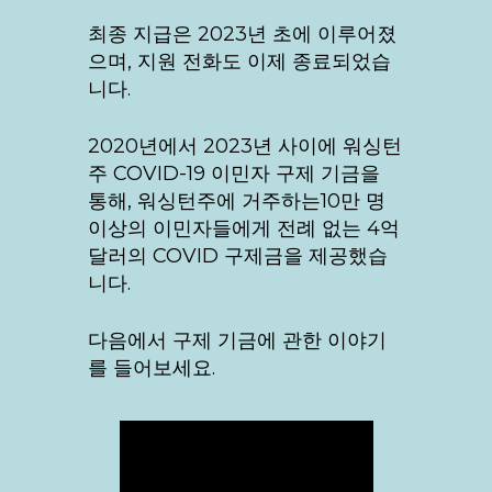
최종 지급은 2023년 초에 이루어졌
으며, 지원 전화도 이제 종료되었습
니다.
2020년에서 2023년 사이에 워싱턴
주 COVID-19 이민자 구제 기금을
통해, 워싱턴주에 거주하는10만 명
이상의 이민자들에게 전례 없는 4억
달러의 COVID 구제금을 제공했습
니다.
다음에서 구제 기금에 관한 이야기
를 들어보세요.