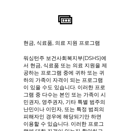
현금, 식료품, 의료 지원 프로그램
워싱턴주 보건사회복지부(DSHS)에
서 현금, 식료품 또는 의료 지원을 제
공하는 프로그램 중에 귀하 또는 귀
하의 가족이 자격이 되는 프로그램
이 있을 수도 있습니다. 이러한 프로
그램 중 다수는 본인 또는 가족이 시
민권자, 영주권자, 기타 특별 범주의
난민이나 이민자, 또는 특정 범죄의
피해자인 경우에 해당되기만 하면
이용할 수 있습니다. 이러한 프로그