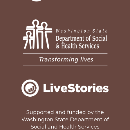
Supported and funded by the
Washington State Department of
Social and Health Services