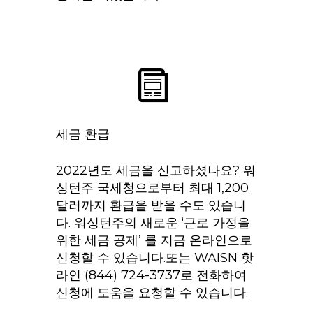
세금 환급
2022년도 세금을 신고하셨나요? 워
싱턴주 국세청으로부터 최대 1,200
달러까지 환급을 받을 수도 있습니
다. 워싱턴주의 새로운 ‘근로 가정을
위한 세금 공제’ 를 지금 온라인으로
신청할 수 있습니다.또는 WAISN 핫
라인 (844) 724-3737로 전화하여
신청에 도움을 요청할 수 있습니다.