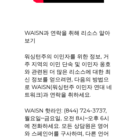
WAISN과 연락을 취해 리소스 알아
보기
워싱턴주의 이민자를 위한 정보, 거
주 지역의 이민 단속 및 이민자 옹호
와 관련된 더 많은 리소스에 대한 최
신 정보를 얻으려면, 다음의 방법으
로 WAISN(워싱턴주 이민자 연대 네
트워크)과 연락을 취하세요.
WAISN 핫라인: (844) 724-3737,
월요일~금요일, 오전 8시~오후 6시
에 전화하세요. 모든 상담원은 영어
와 스페인어를 구사하며, 다른 언어