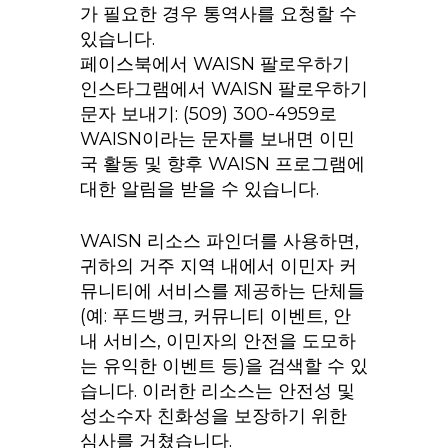
가 필요한 경우 통역사를 요청할 수
있습니다.
페이스북에서 WAISN 팔로우하기
인스타그램에서 WAISN 팔로우하기
문자 보내기: (509) 300-4959로
WAISN이라는 문자를 보내면 이민
국 활동 및 향후 WAISN 프로그램에
대한 알림을 받을 수 있습니다.
WAISN 리소스 파인더를 사용하면,
귀하의 거주 지역 내에서 이민자 커
뮤니티에 서비스를 제공하는 단체들
(예: 푸드뱅크, 커뮤니티 이벤트, 안
내 서비스, 이민자의 안전을 도모하
는 유익한 이벤트 등)을 검색할 수 있
습니다. 이러한 리소스는 안전성 및
성소수자 친화성을 보장하기 위한
심사를 거쳤습니다.