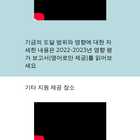
기금의 도달 범위와 영향에 대한 자
세한 내용은 2022-2023년 영향 평
가 보고서(영어로만 제공)를 읽어보
세요.
기타 지원 제공 장소