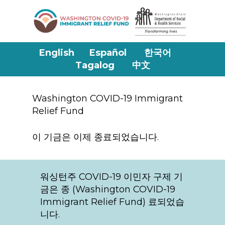
Skip
to
main
content
English
Español
한국어
Tagalog
中文
Washington COVID-19 Immigrant
Relief Fund
이 기금은 이제 종료되었습니다.
워싱턴주 COVID-19 이민자 구제 기
금은 종 (Washington COVID-19
Immigrant Relief Fund) 료되었습
니다.